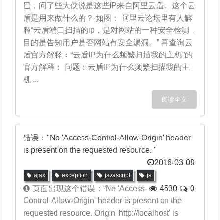
巴，问了些大侠说是这些IP来自阿里云盾。这个云
盾是用来做什么的？ 如图： 阿里云论坛里有人解
释“云盾端口扫描的ip，是对网站的一种安全检测，
目的是告知用户是否网站有安全漏洞。” 再查询云
盾官方解释：“云盾IP为什么频繁扫描我的主机”的
官方解释： 问题：云盾IP为什么频繁扫描我的主
机 ...
阅读全文
错误："No 'Access-Control-Allow-Origin' header
is present on the requested resource. "
2016-03-08
ajax
exception
javascript
js
页面出现这个错误：“No 'Access-
4530
0
Control-Allow-Origin' header is present on the
requested resource. Origin 'http://localhost' is