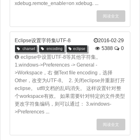
xdebug.remote_enable=on xdebug. ...
阅读全文
Eclipse设置字符集UTF-8
2016-02-29
5388
0
charset
encoding
eclipse
eclipse中设置UTF-8等其他字符集。
1.windows->Preferences -> General -
>Workspace，右 侧Text file encoding，选择
Other，改变为UTF-8。 2. 关闭eclipse并重新打开
eclipse。 utf8文档的乱码消失。 这样设置针对整
个workspace有效。 如果需要针对特定的文件类型
更改字符集编码，则可以通过： 3.windows-
>Preferences ...
阅读全文