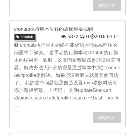
阅读全文
crontab执行脚本失败的原因重要找到
5372
0
2016-03-01
crontab
crontab执行脚本始终不能成功运行java程序的
问题终于解决。 当手动执行脚本与crontab执行脚
本的结果不一致时，这类问题都应该是环境设置问
题。解决办法大部分情况是通过脚本中添加source
/etc/profile来解决。如果还没有解决就是其他问题
了。 我的这个问题就是自己设置Java参数时没有
添加路径所致。上代码： 文件updateStock.sh
#!/bin/sh source /etc/profile source ~/.bash_profile
...
阅读全文