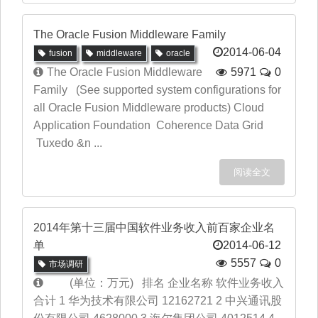
The Oracle Fusion Middleware Family
2014-06-04
fusion
middleware
oracle
The Oracle Fusion Middleware
5971
0
Family (See supported system configurations for
all Oracle Fusion Middleware products) Cloud
Application Foundation Coherence Data Grid
Tuxedo &n ...
阅读全文
2014年第十三届中国软件业务收入前百家企业名
单
2014-06-12
5557
0
市场调研
(单位：万元) 排名 企业名称 软件业务收入
合计 1 华为技术有限公司 12162721 2 中兴通讯股