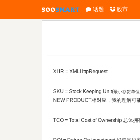
话题
股市
XHR = XMLHttpRequest
SKU = Stock Keeping Unit(
最小存货单位
NEW PRODUCT相对应，我的理解
TCO = Total Cost of Ownership 总