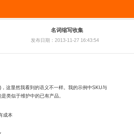
名词缩写收集
发布日期：2013-11-27 16:43:54
)，这显然我看到的语义不一样。我的示例中SKU与
可能是类似于维护中的已有产品。
体拥有成本