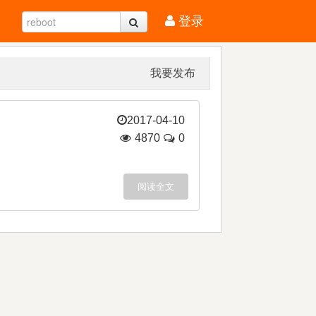
登录
我要发布
2017-04-10
4870
0
阅读全文